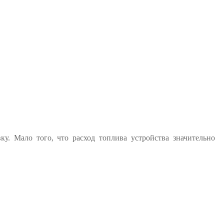
ку. Мало того, что расход топлива устройства значительно