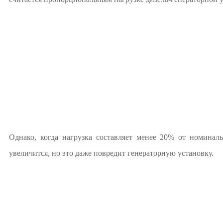
Однако, когда нагрузка составляет менее 20% от номиналь
увеличится, но это даже повредит генераторную установку.