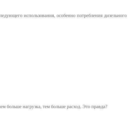
следующего использования, особенно потребления дизельного
ем больше нагрузка, тем больше расход. Это правда?