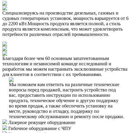
Специализируясь на производстве дизельных, газовых и
судовых генераторных установок, мощность варьируется от 6
до 2200 кВт.Мощность продукта является полной, а стиль
продукта является комплексным, что может удовлетворить
потребности различных отраслей промышленности.
Благодаря более чем 60 основным запатентованным
технологиям и независимой команде исследований и
разработок мы можем настраивать эксклюзивные устройства
для клиентов в соответствии с их требованиями.
Мы поможем вам ответить на различные технические
вопросы перед продажей, настроить устройство под
вас, предоставить инструкции по использованию
продукта, техническое обучение и другую поддержку
во время продаж, а также обеспечить установку на
месте, руководство и отладку, поддержку по
техническому обслуживанию и ремонту после продажи.
Лазерное режущее оборудование
Гибочное оборудование с ЧПУ