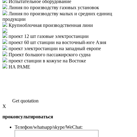
Испытательное оборудование
Линия по производству газовых установок
Линия по производству малых и средних единиц
продукции
Крупноблочная производственная лини
проект 12 шт газовые электростанции
проект 60 шт станции на восточный-юге Азия
проект электростанции на западный европе
Проект большого пассажирского судна
проект станции в кожухе на Востоке
НА РАМЕ
Get quotation
X
проконсультироваться
Телефон/whatsapp/skype/WeChat: