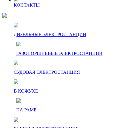
КОНТАКТЫ
ДИЗЕЛЬНЫЕ ЭЛЕКТРОСТАНЦИИ
ГАЗОПОРШНЕВЫЕ ЭЛЕКТРОСТАНЦИИ
СУДОВАЯ ЭЛЕКТРОСТАНЦИЯ
В КОЖУХЕ
НА РАМЕ