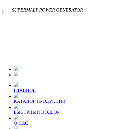
SUPERMALY POWER GENERATOR
ГЛАВНОЕ
КАТАЛОГ ПРОДУКЦИИ
БЫСТРНЫЙ ПОДБОР
О НАС