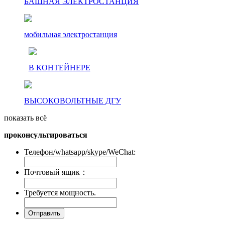
БАШНАЯ ЭЛЕКТРОСТАНЦИЯ
мобильная электростанция
В КОНТЕЙНЕРЕ
ВЫСОКОВОЛЬТНЫЕ ДГУ
показать всё
проконсультироваться
Телефон/whatsapp/skype/WeChat:
Почтовый ящик：
Требуется мощность.